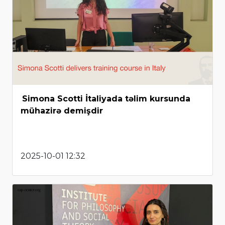
Simona Scotti İtaliyada təlim kursunda
mühazirə demişdir
2025-10-01 12:32