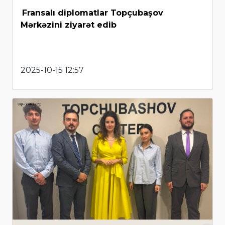
Fransalı diplomatlar Topçubaşov
Mərkəzini ziyarət edib
2025-10-15 12:57