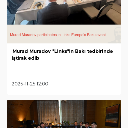
Murad Muradov "Links"in Bakı tədbirində
iştirak edib
2025-11-25 12:00