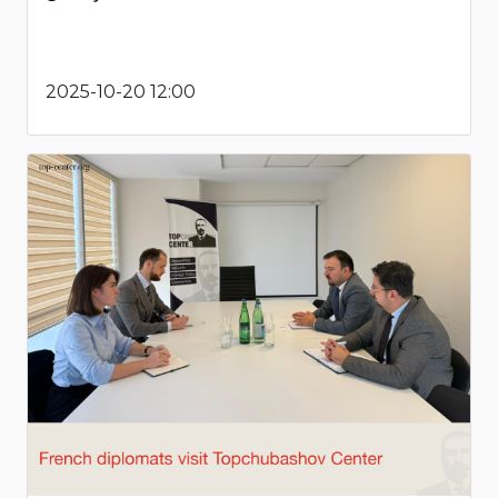
2025-10-20 12:00