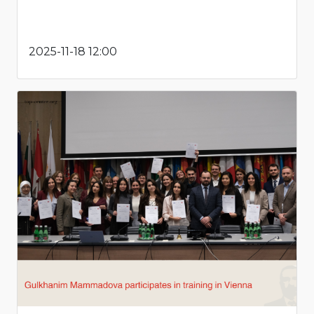
2025-11-18 12:00