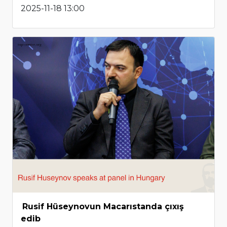
2025-11-18 13:00
Rusif Hüseynovun Macarıstanda çıxış
edib