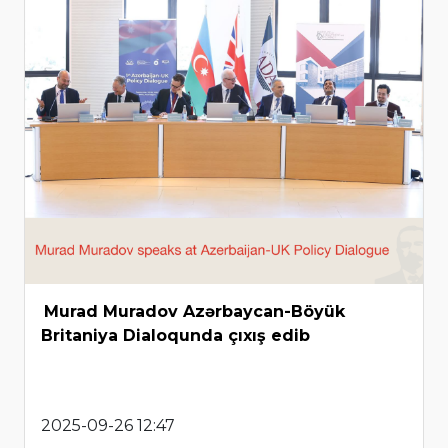
Murad Muradov Azərbaycan-Böyük
Britaniya Dialoqunda çıxış edib
2025-09-26 12:47