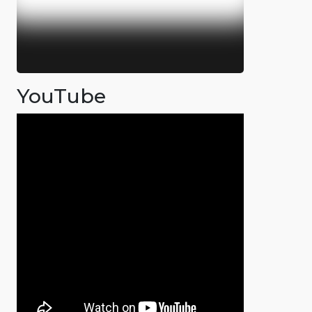
YouTube