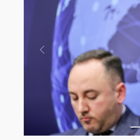
Previous