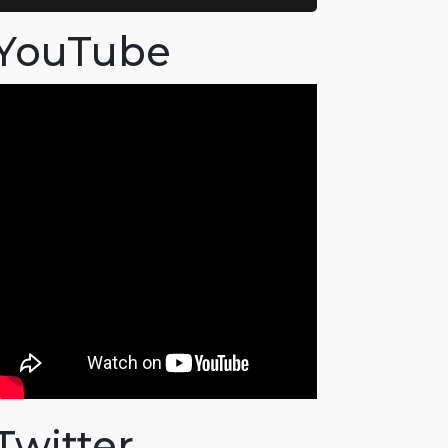
YouTube
Twitter