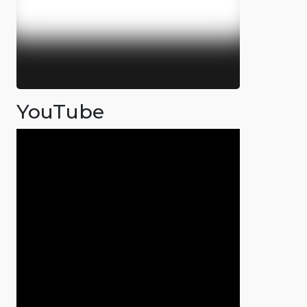
YouTube