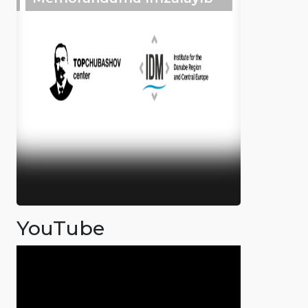
YouTube