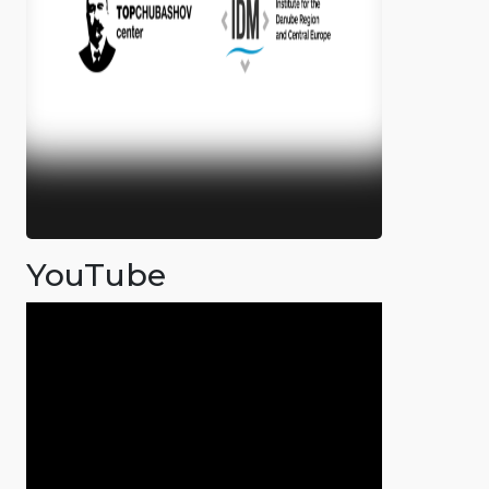
YouTube