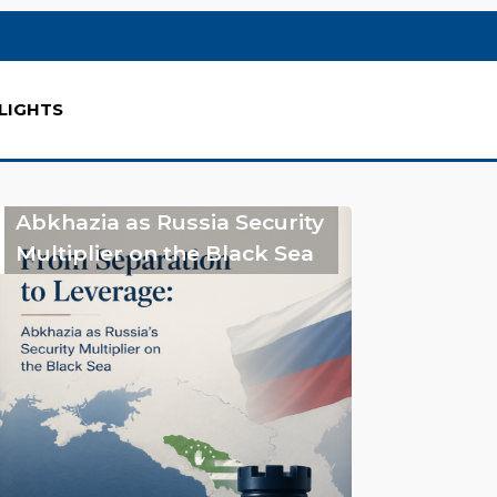
LIGHTS
Abkhazia as Russia Security
Multiplier on the Black Sea