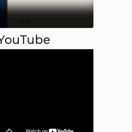
YouTube