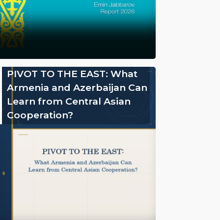
PIVOT TO THE EAST: What
Armenia and Azerbaijan Can
Learn from Central Asian
Cooperation?