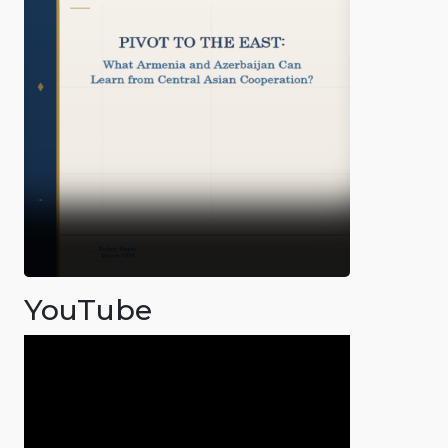
YouTube