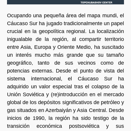
Ocupando una pequeña área del mapa mundi, el
Cáucaso Sur ha jugado tradicionalmente un papel
crucial en la geopolítica regional. La localización
inigualable de la región, al compartir territorio
entre Asia, Europa y Oriente Medio, ha suscitado
un interés mucho más grande que su tamaño
geográfico, tanto de sus vecinos como de
potencias externas. Desde el punto de vista del
sistema internacional, el Cáucaso Sur ha
adquirido un valor especial tras el colapso de la
Unión Soviética y (re)introducción en el mercado
global de los depósitos significativos de petróleo y
gas situados en Azerbaiyán y Asia Central. Desde
inicios de 1990, la región ha sido testigo de la
transición económica postsoviética y sus