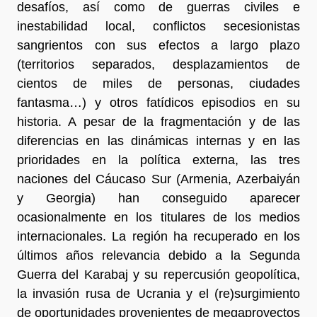
desafíos, así como de guerras civiles e
inestabilidad local, conflictos secesionistas
sangrientos con sus efectos a largo plazo
(territorios separados, desplazamientos de
cientos de miles de personas, ciudades
fantasma…) y otros fatídicos episodios en su
historia. A pesar de la fragmentación y de las
diferencias en las dinámicas internas y en las
prioridades en la política externa, las tres
naciones del Cáucaso Sur (Armenia, Azerbaiyán
y Georgia) han conseguido aparecer
ocasionalmente en los titulares de los medios
internacionales. La región ha recuperado en los
últimos años relevancia debido a la Segunda
Guerra del Karabaj y su repercusión geopolítica,
la invasión rusa de Ucrania y el (re)surgimiento
de oportunidades provenientes de megaproyectos