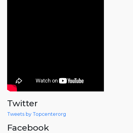
Twitter
Tweets by Topcenterorg
Facebook