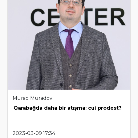
Murad Muradov
Qarabağda daha bir atışma: cui prodest?
2023-03-09 17:34