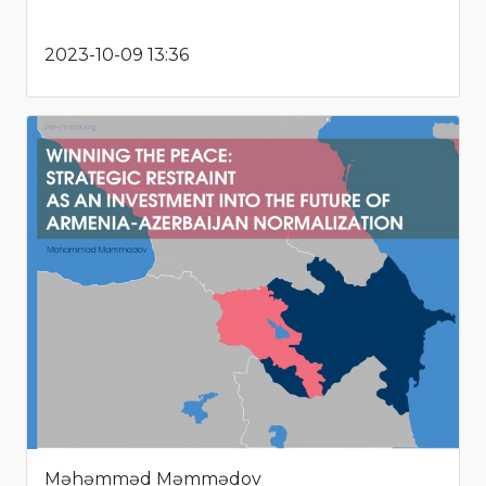
2023-10-09 13:36
Məhəmməd Məmmədov