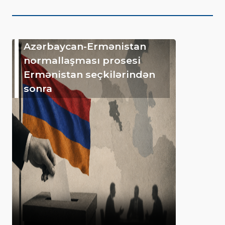
Azərbaycan-Ermənistan
normallaşması prosesi
Ermənistan seçkilərindən
sonra