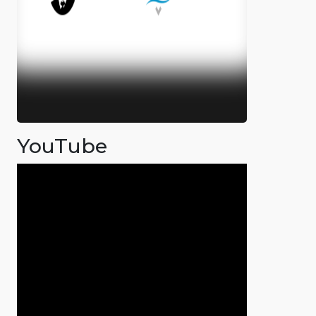
YouTube