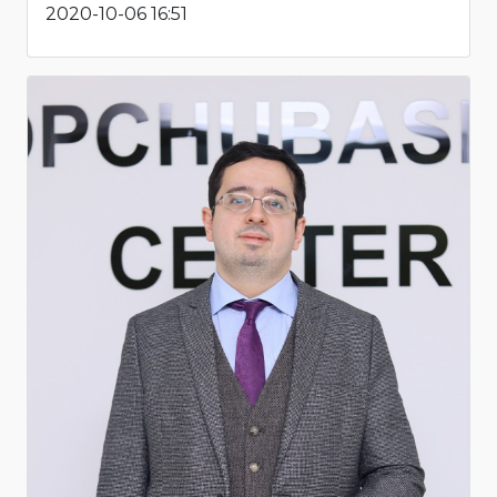
2020-10-06 16:51