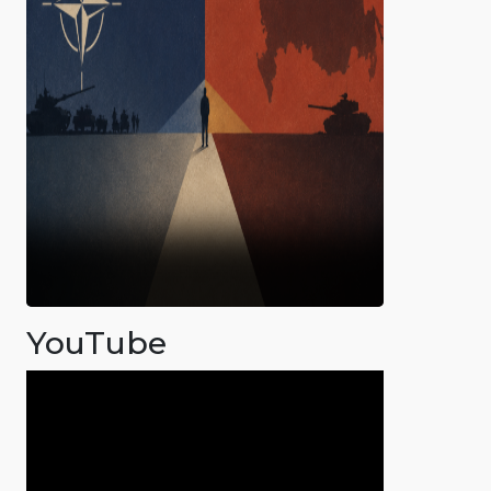
YouTube