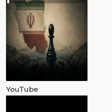
YouTube