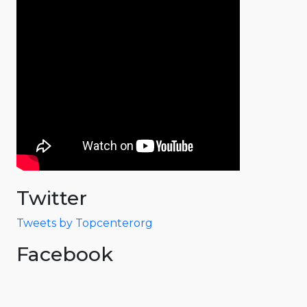
Twitter
Tweets by Topcenterorg
Facebook