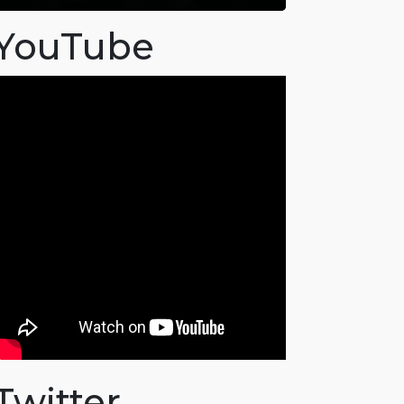
YouTube
Twitter