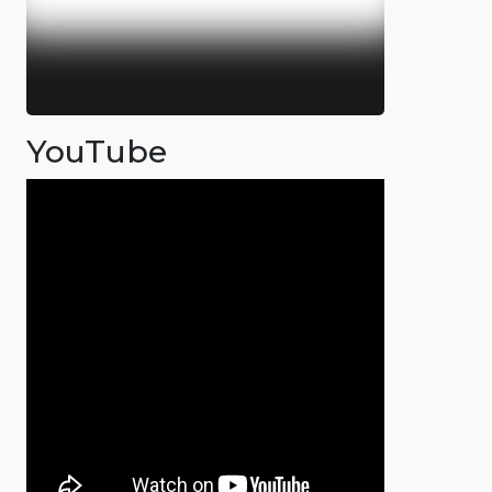
YouTube