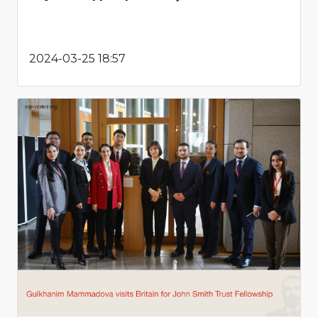
2024-03-25 18:57