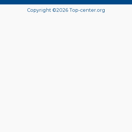
Copyright ©
2026 Top-center.org