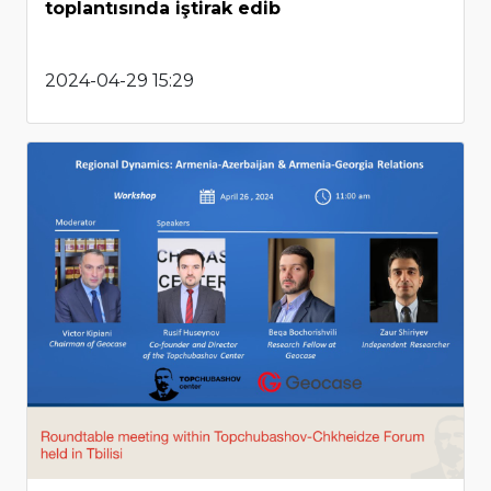
toplantısında iştirak edib
2024-04-29 15:29