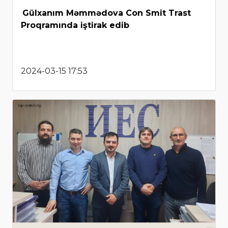
Gülxanım Məmmədova Con Smit Trast
Proqramında iştirak edib
2024-03-15 17:53