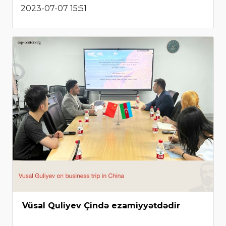
2023-07-07 15:51
Vüsal Quliyev Çində ezamiyyətdədir