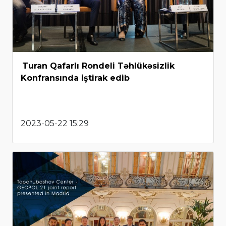
Turan Qafarlı Rondeli Təhlükəsizlik
Konfransında iştirak edib
2023-05-22 15:29