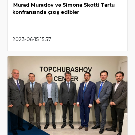
Murad Muradov və Simona Skotti Tartu
konfransında çıxış ediblər
2023-06-15 15:57