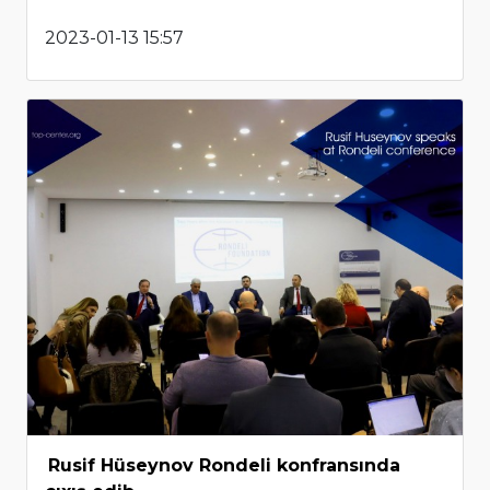
2023-01-13 15:57
Rusif Hüseynov Rondeli konfransında