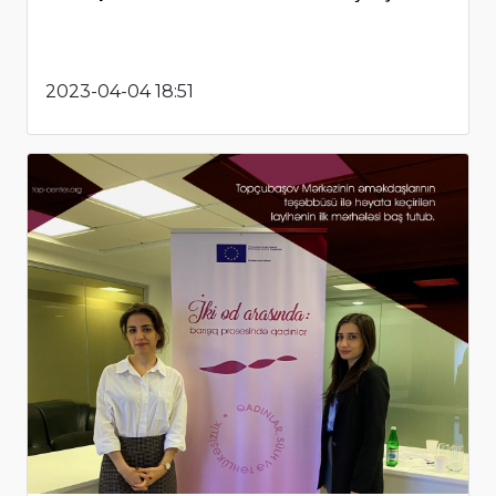
2023-04-04 18:51