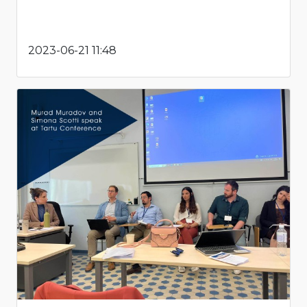
2023-06-21 11:48