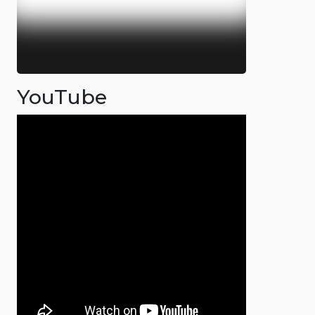
YouTube