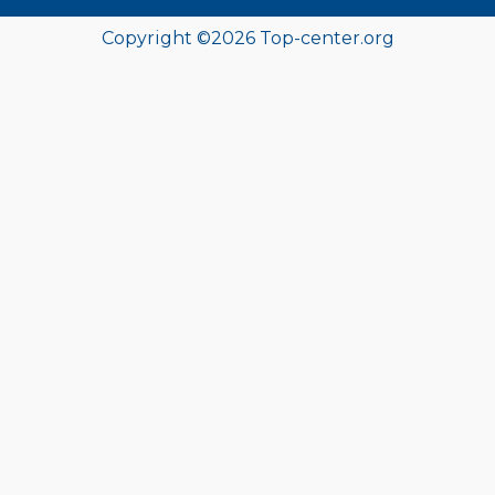
Copyright ©
2026 Top-center.org