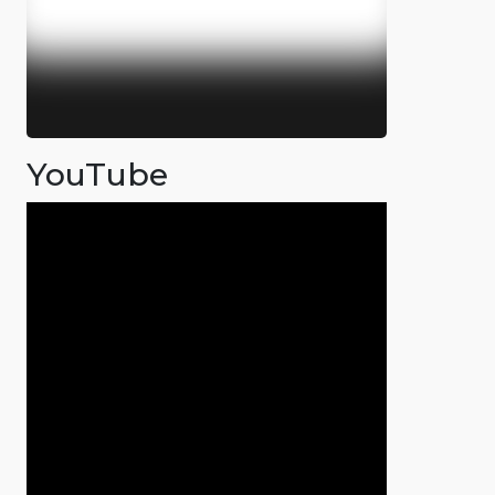
YouTube