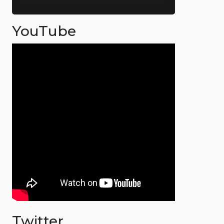
YouTube
Twitter