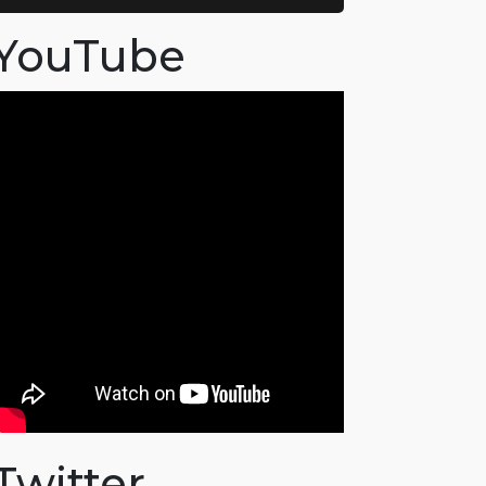
YouTube
Twitter