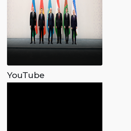
YouTube