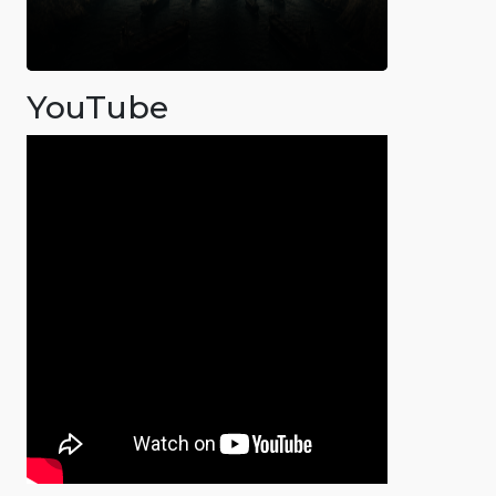
YouTube