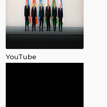
YouTube