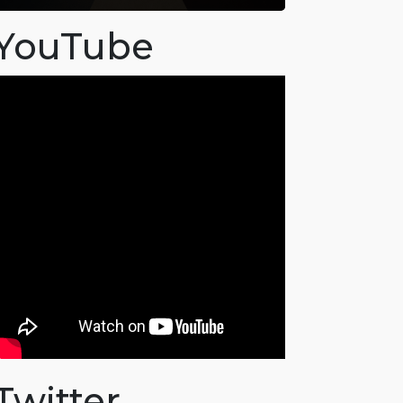
YouTube
Twitter