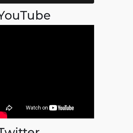
YouTube
Twitter