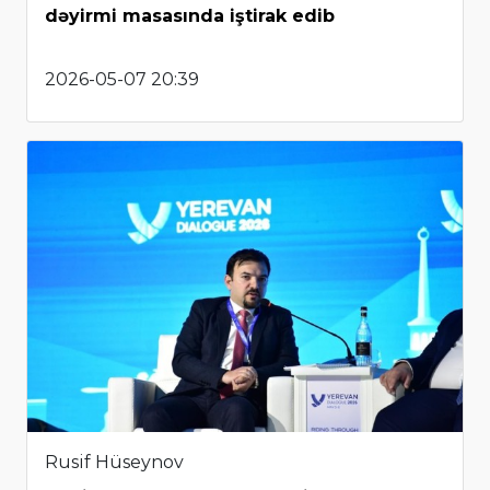
dəyirmi masasında iştirak edib
2026-05-07 20:39
Rusif Hüseynov