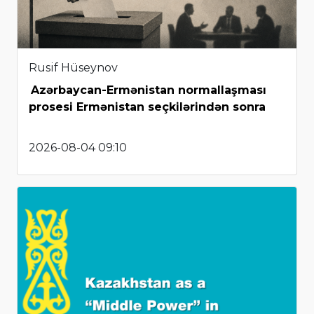
Rusif Hüseynov
Azərbaycan-Ermənistan normallaşması
prosesi Ermənistan seçkilərindən sonra
2026-08-04 09:10