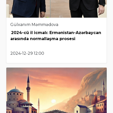
Gülxanım Məmmədova
2024-cü il icmalı: Ermənistan-Azərbaycan
arasında normallaşma prosesi
2024-12-29 12:00