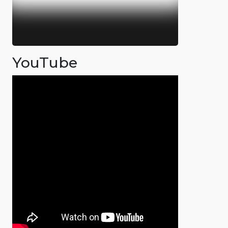
YouTube