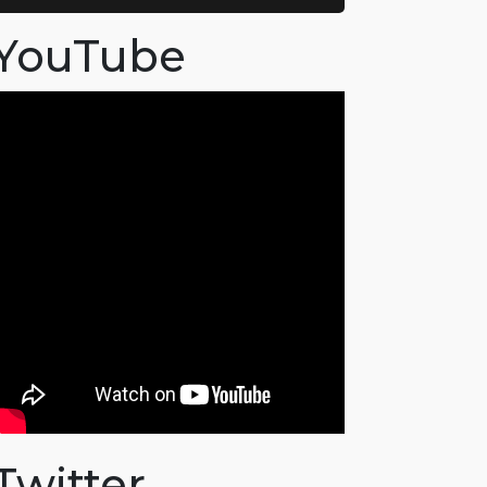
YouTube
Twitter