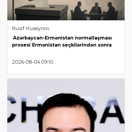
Rusif Hüseynov
Azərbaycan-Ermənistan normallaşması
prosesi Ermənistan seçkilərindən sonra
2026-08-04 09:10