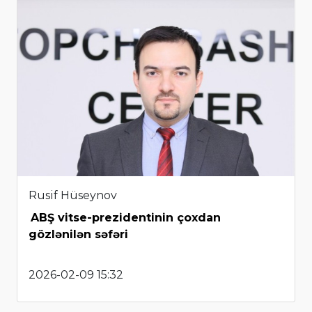
Rusif Hüseynov
ABŞ vitse-prezidentinin çoxdan
gözlənilən səfəri
2026-02-09 15:32