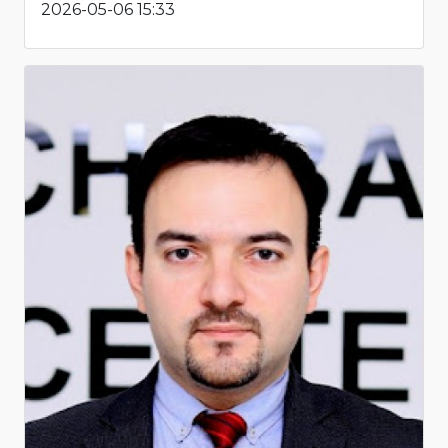
2026-05-06 15:33