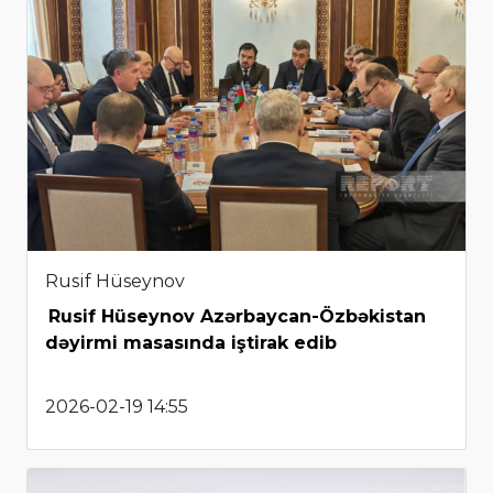
Rusif Hüseynov
Rusif Hüseynov Azərbaycan-Özbəkistan
dəyirmi masasında iştirak edib
2026-02-19 14:55