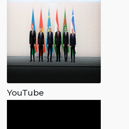
YouTube