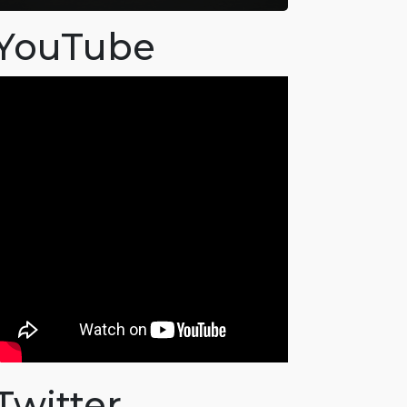
YouTube
Twitter