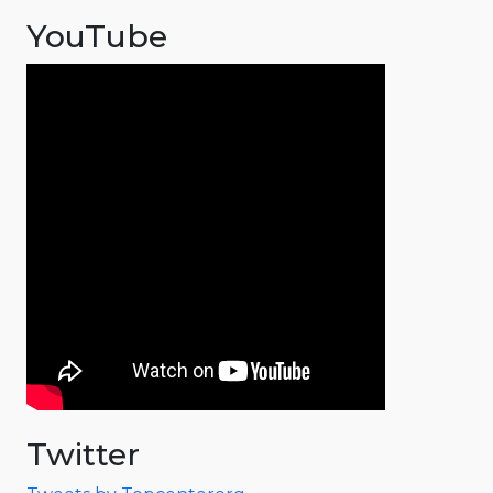
YouTube
Twitter