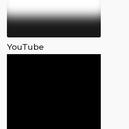
YouTube