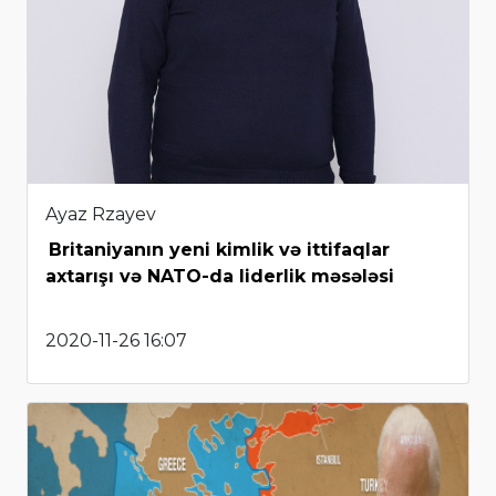
Ayaz Rzayev
Britaniyanın yeni kimlik və ittifaqlar
axtarışı və NATO-da liderlik məsələsi
2020-11-26 16:07