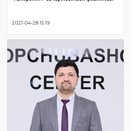
2021-04-28 15:19