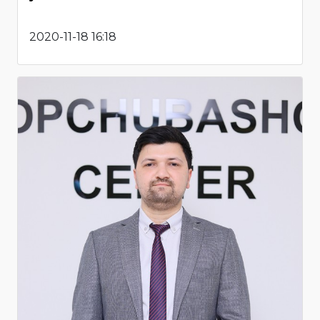
2020-11-18 16:18