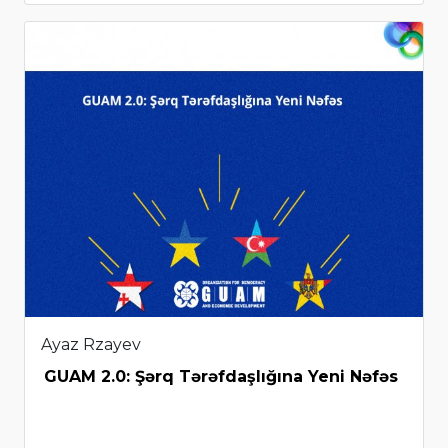
Ayaz Rzayev
GUAM 2.0: Şərq Tərəfdaşlığına Yeni Nəfəs