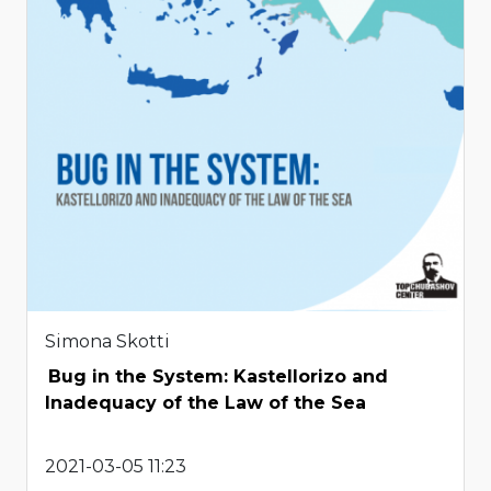
Simona Skotti
Bug in the System: Kastellorizo and
Inadequacy of the Law of the Sea
2021-03-05 11:23