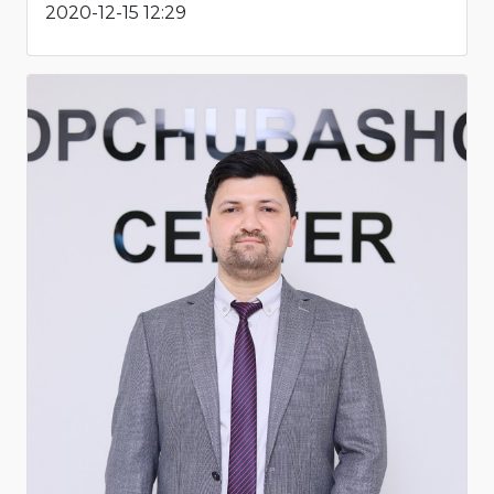
2020-12-15 12:29