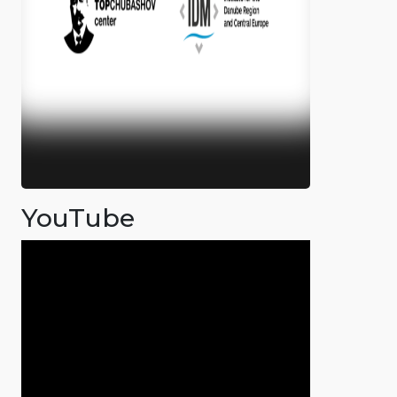
YouTube