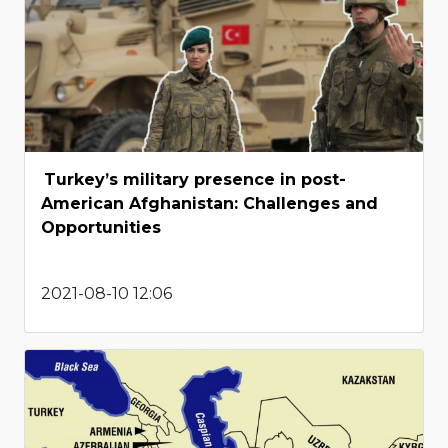
Turkey’s military presence in post-
American Afghanistan: Challenges and
Opportunities
2021-08-10 12:06