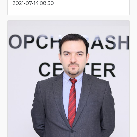
2021-07-14 08:30