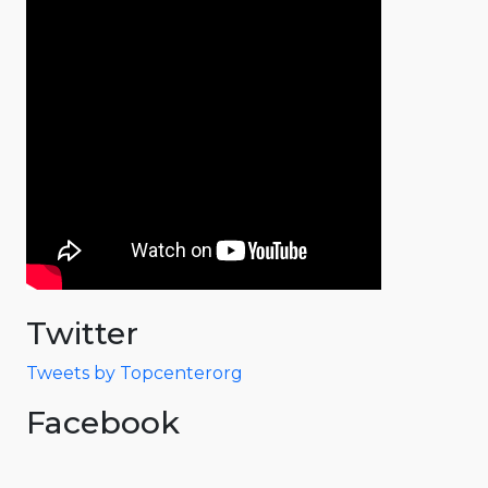
Twitter
Tweets by Topcenterorg
Facebook