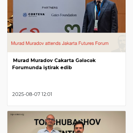
Murad Muradov Cakarta Gələcək
Forumunda iştirak edib
2025-08-07 12:01