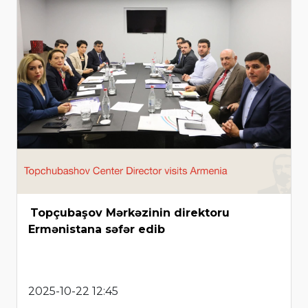
Topçubaşov Mərkəzinin direktoru
Ermənistana səfər edib
2025-10-22 12:45