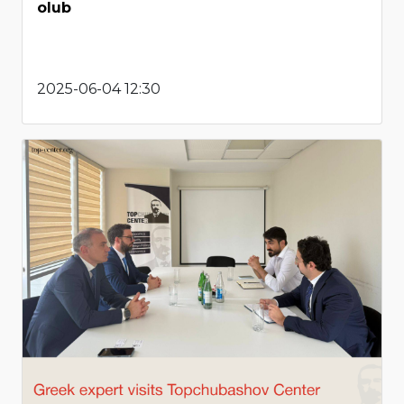
olub
2025-06-04 12:30