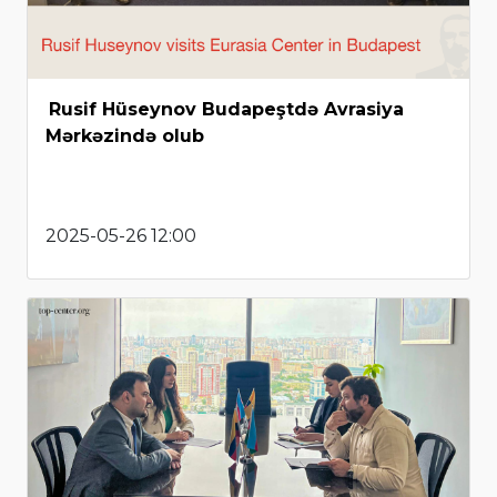
Rusif Hüseynov Budapeştdə Avrasiya
Mərkəzində olub
2025-05-26 12:00