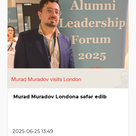
Murad Muradov Londona səfər edib
2025-06-25 13:49