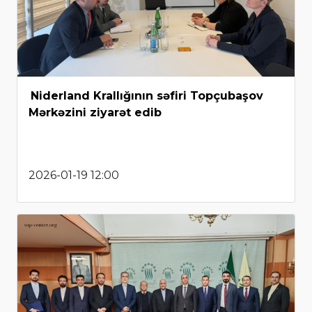
Niderland Krallığının səfiri Topçubaşov
Mərkəzini ziyarət edib
2026-01-19 12:00