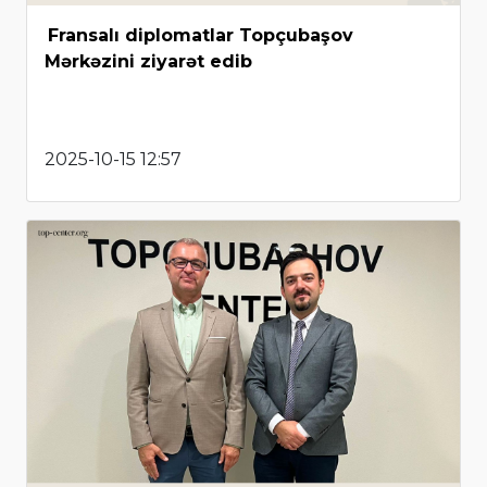
Fransalı diplomatlar Topçubaşov
Mərkəzini ziyarət edib
2025-10-15 12:57