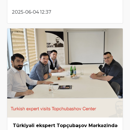
2025-06-04 12:37
Türkiyəli ekspert Topçubaşov Mərkəzində