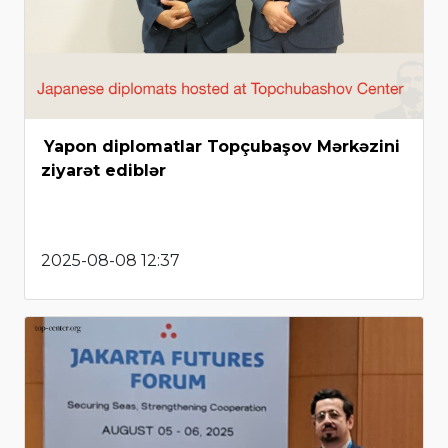
Yapon diplomatlar Topçubaşov Mərkəzini
ziyarət ediblər
2025-08-08 12:37