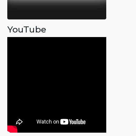
YouTube