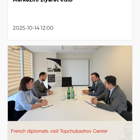
2025-10-14 12:00