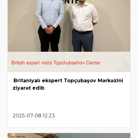
Britaniyalı ekspert Topçubaşov Mərkəzini
ziyarət edib
2025-07-08 12:23