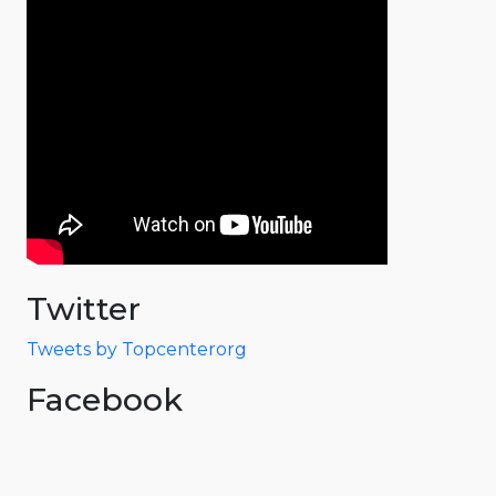
Twitter
Tweets by Topcenterorg
Facebook