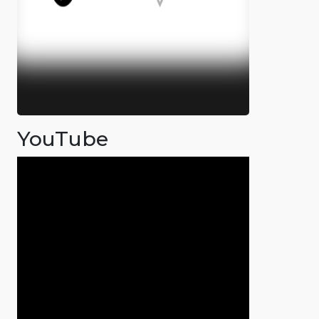
YouTube