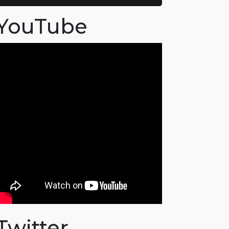
YouTube
Twitter