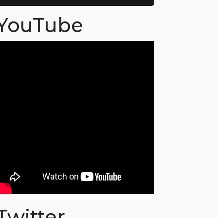
YouTube
Twitter