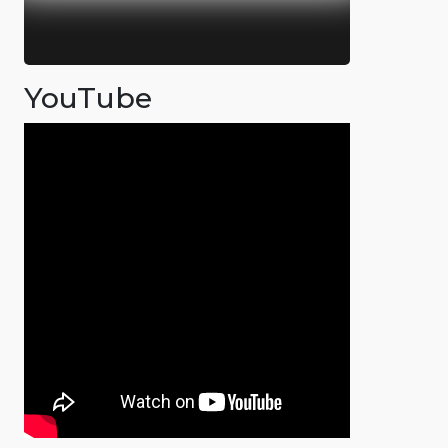
YouTube