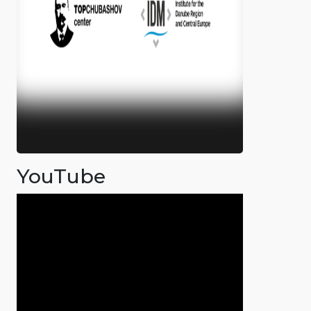
YouTube