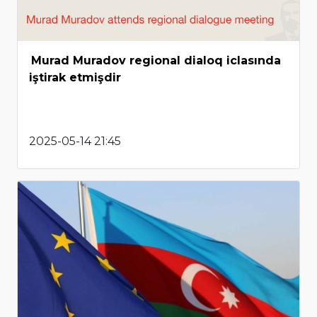
Murad Muradov regional dialoq iclasında
iştirak etmişdir
2025-05-14 21:45