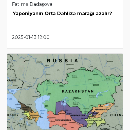
Fatimə Dadaşova
Yaponiyanın Orta Dəhlizə marağı azalır?
2025-01-13 12:00