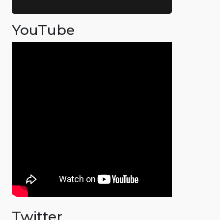
YouTube
Twitter