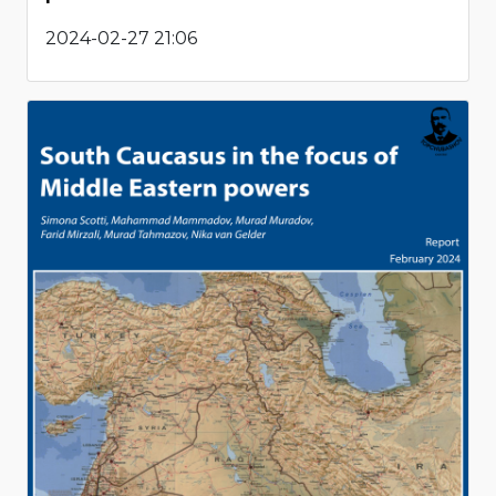
2024-02-27 21:06