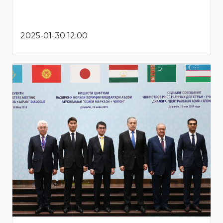
2025-01-30 12:00