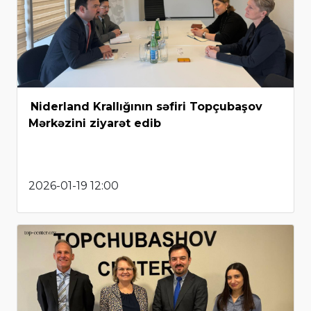
Niderland Krallığının səfiri Topçubaşov
Mərkəzini ziyarət edib
2026-01-19 12:00