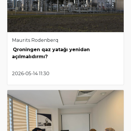
Maurits Rodenberq
Qroningen qaz yatağı yenidən
açılmalıdırmı?
2026-05-14 11:30