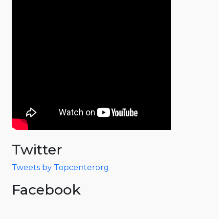
Twitter
Tweets by Topcenterorg
Facebook