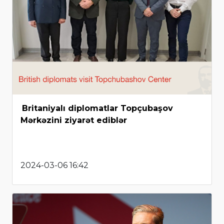
Britaniyalı diplomatlar Topçubaşov
Mərkəzini ziyarət ediblər
2024-03-06 16:42