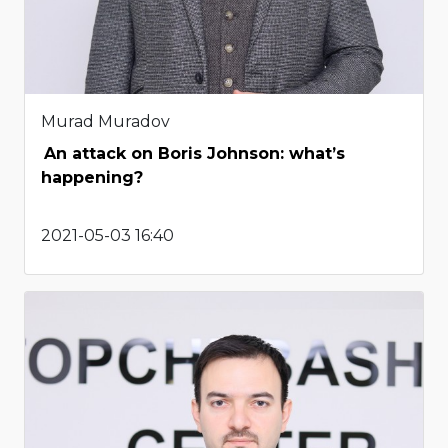
Murad Muradov
An attack on Boris Johnson: what’s
happening?
2021-05-03 16:40