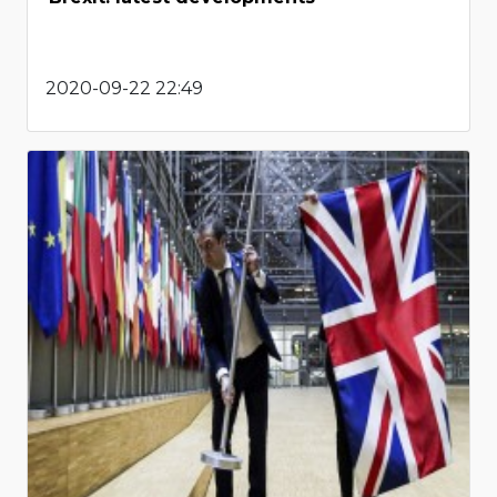
2020-09-22 22:49