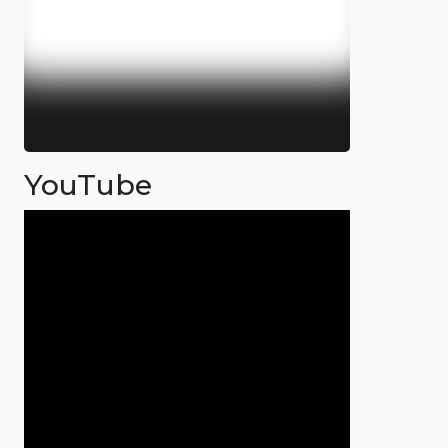
YouTube