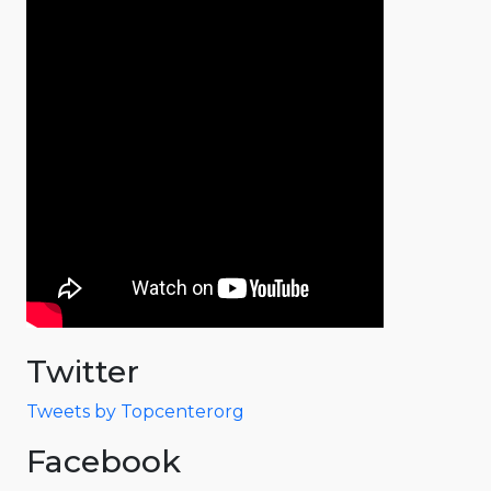
Twitter
Tweets by Topcenterorg
Facebook