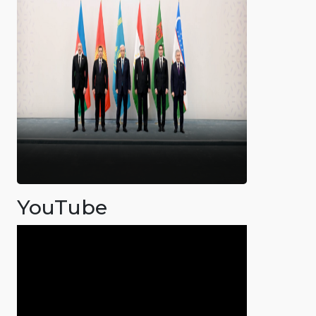
YouTube