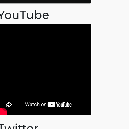
YouTube
Twitter