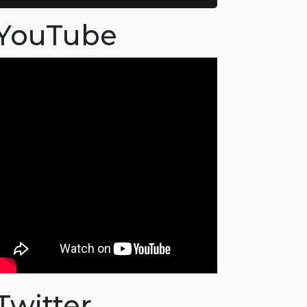
YouTube
Twitter