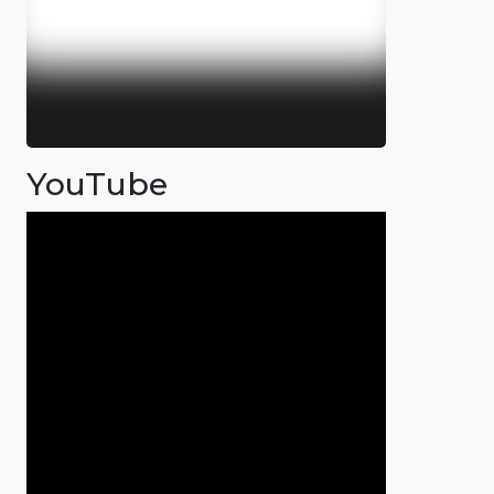
YouTube