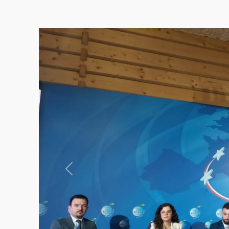
Previous