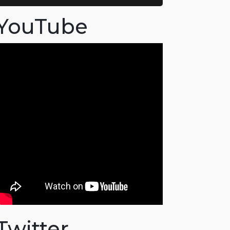
YouTube
Twitter