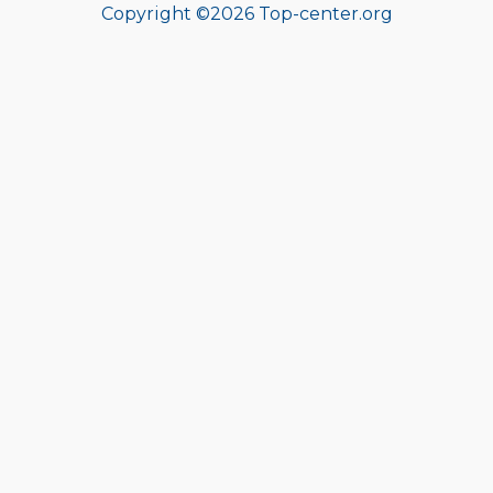
Copyright ©
2026 Top-center.org