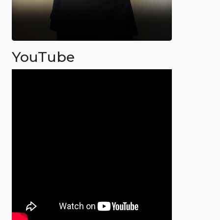
YouTube