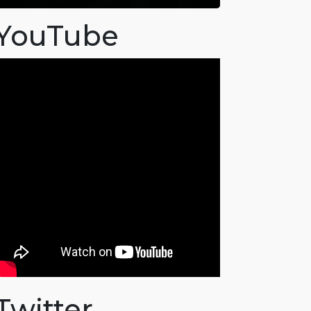
YouTube
Twitter